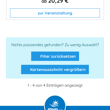
20,29 €
ab
zur Veranstaltung
Nichts passendes gefunden? Zu wenig Auswahl?
Filter zurücksetzen
Kartenausschnitt vergrößern
1 - 4 von 4 Einträgen angezeigt