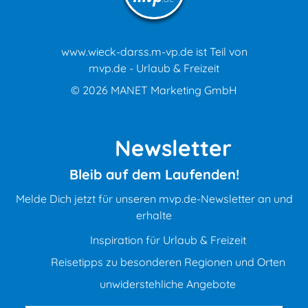
www.wieck-darss.m-vp.de ist Teil von
mvp.de - Urlaub & Freizeit
© 2026
MANET Marketing GmbH
Newsletter
Bleib auf dem Laufenden!
Melde Dich jetzt für unseren mvp.de-Newsletter an und
erhalte
Inspiration für Urlaub & Freizeit
Reisetipps zu besonderen Regionen und Orten
unwiderstehliche Angebote