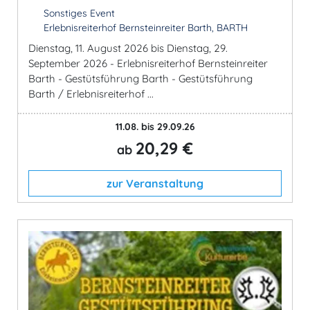
Sonstiges Event
Erlebnisreiterhof Bernsteinreiter Barth, BARTH
Dienstag, 11. August 2026 bis Dienstag, 29.
September 2026 - Erlebnisreiterhof Bernsteinreiter
Barth - Gestütsführung Barth - Gestütsführung
Barth / Erlebnisreiterhof ...
11.08. bis 29.09.26
20,29 €
ab
zur Veranstaltung