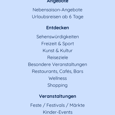
Angebote
Nebensaison-Angebote
Urlaubsreisen ab 6 Tage
Entdecken
Sehenswürdigkeiten
Freizeit & Sport
Kunst & Kultur
Reiseziele
Besondere Veranstaltungen
Restaurants, Cafés, Bars
Wellness
Shopping
Veranstaltungen
Feste / Festivals / Märkte
Kinder-Events