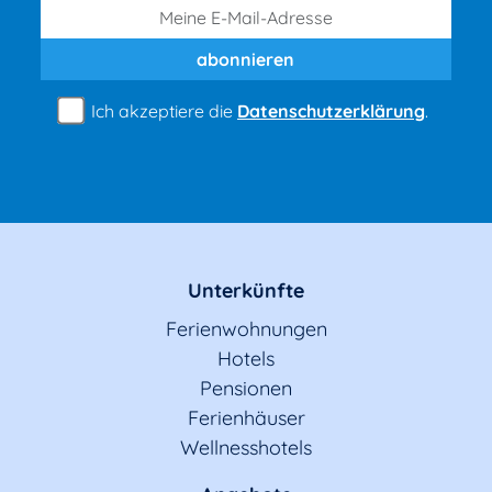
abonnieren
Ich akzeptiere die
Datenschutzerklärung
.
Unterkünfte
Ferienwohnungen
Hotels
Pensionen
Ferienhäuser
Wellnesshotels