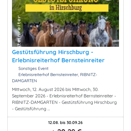
Gestütsführung Hirschburg -
Erlebnisreiterhof Bernsteinreiter
Sonstiges Event
Erlebnisreiterhof Bernsteinreiter, RIBNITZ-
DAMGARTEN
Mittwoch, 12. August 2026 bis Mittwoch, 30.
September 2026 - Erlebnisreiterhof Bernsteinreiter -
RIBNITZ-DAMGARTEN - Gestütsführung Hirschburg
- Gestütsführung ...
12.08. bis 30.09.26