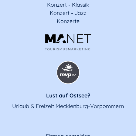
Konzert - Klassik
Konzert - Jazz
Konzerte
Lust auf Ostsee?
Urlaub & Freizeit Mecklenburg-Vorpommern