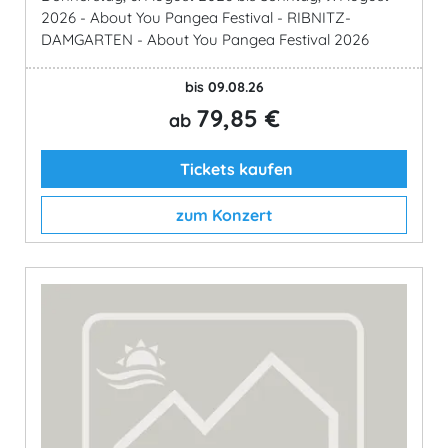
2026 - About You Pangea Festival - RIBNITZ-
DAMGARTEN - About You Pangea Festival 2026
bis 09.08.26
79,85 €
ab
Tickets kaufen
zum Konzert