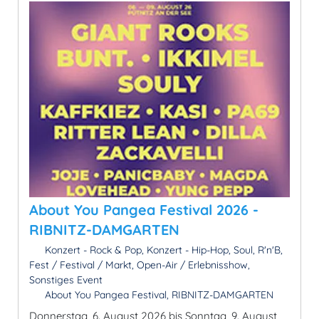
About You Pangea Festival 2026 -
RIBNITZ-DAMGARTEN
Konzert - Rock & Pop, Konzert - Hip-Hop, Soul, R'n'B,
Fest / Festival / Markt, Open-Air / Erlebnisshow,
Sonstiges Event
About You Pangea Festival, RIBNITZ-DAMGARTEN
Donnerstag, 6. August 2026 bis Sonntag, 9. August