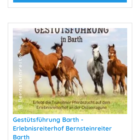
Gestütsführung Barth -
Erlebnisreiterhof Bernsteinreiter
Barth