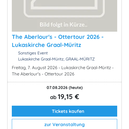
The Aberlour's - Ottertour 2026 -
Lukaskirche Graal-Müritz
Sonstiges Event
Lukaskirche Graal-Müritz, GRAAL-MÜRITZ
Freitag, 7. August 2026 - Lukaskirche Graal-Müritz -
The Aberlour's - Ottertour 2026
07.08.2026
(heute)
19,15 €
ab
Tickets kaufen
zur Veranstaltung