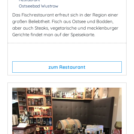
Ostseebad Wustrow
Das Fischrestaurant erfreut sich in der Region einer
großen Beliebtheit. Fisch aus Ostsee und Bodden,
aber auch Steaks, vegetarische und mecklenburger
Gerichte findet man auf der Speisekarte.
zum Restaurant