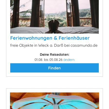
Ferienwohnungen & Ferienhäuser
freie Objekte in Wieck a. Darß bei casamundo.de
Deine Reisedaten:
01.08. bis 05.08.26
ändern
Finden