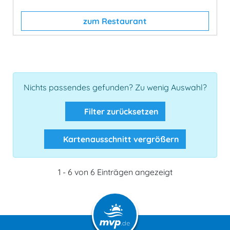
zum Restaurant
Nichts passendes gefunden? Zu wenig Auswahl?
Filter zurücksetzen
Kartenausschnitt vergrößern
1 - 6 von 6 Einträgen angezeigt