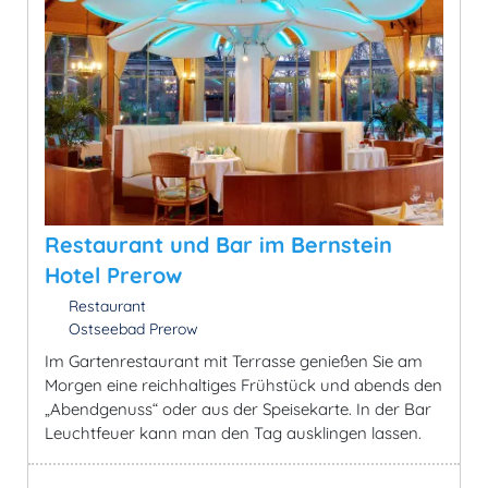
Restaurant und Bar im Bernstein
Hotel Prerow
Restaurant
Ostseebad Prerow
Im Gartenrestaurant mit Terrasse genießen Sie am
Morgen eine reichhaltiges Frühstück und abends den
„Abendgenuss“ oder aus der Speisekarte. In der Bar
Leuchtfeuer kann man den Tag ausklingen lassen.