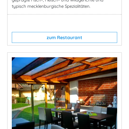
typisch mecklenburgische Spezialitäten.
zum Restaurant