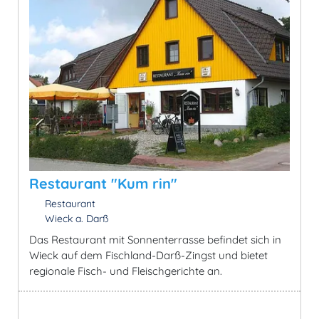
Restaurant "Kum rin"
Restaurant
Wieck a. Darß
Das Restaurant mit Sonnenterrasse befindet sich in
Wieck auf dem Fischland-Darß-Zingst und bietet
regionale Fisch- und Fleischgerichte an.