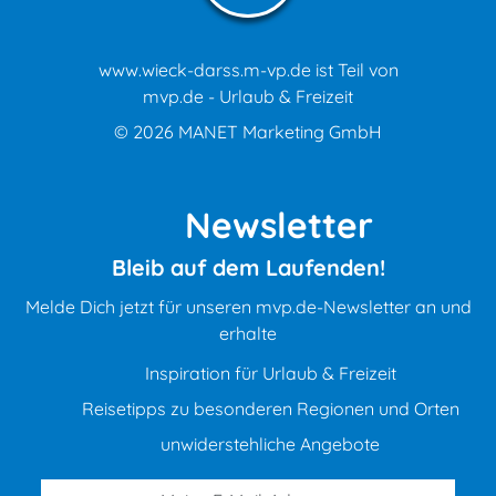
www.wieck-darss.m-vp.de ist Teil von
mvp.de - Urlaub & Freizeit
© 2026
MANET Marketing GmbH
Newsletter
Bleib auf dem Laufenden!
Melde Dich jetzt für unseren mvp.de-Newsletter an und
erhalte
Inspiration für Urlaub & Freizeit
Reisetipps zu besonderen Regionen und Orten
unwiderstehliche Angebote