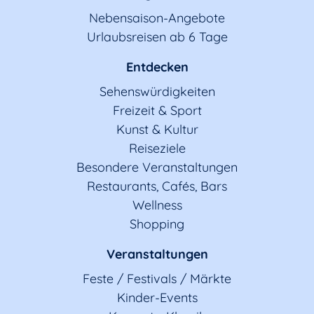
Nebensaison-Angebote
Urlaubsreisen ab 6 Tage
Entdecken
Sehenswürdigkeiten
Freizeit & Sport
Kunst & Kultur
Reiseziele
Besondere Veranstaltungen
Restaurants, Cafés, Bars
Wellness
Shopping
Veranstaltungen
Feste / Festivals / Märkte
Kinder-Events