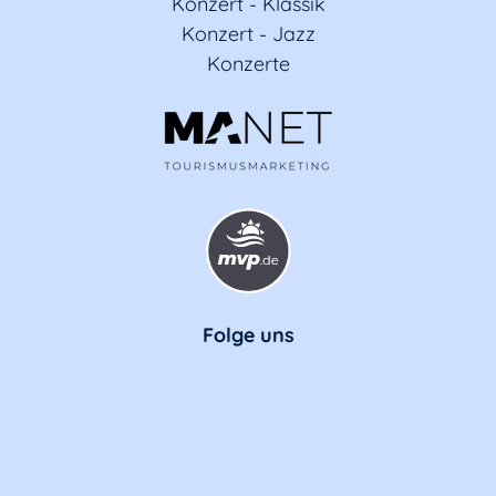
Konzert - Klassik
Konzert - Jazz
Konzerte
Folge uns