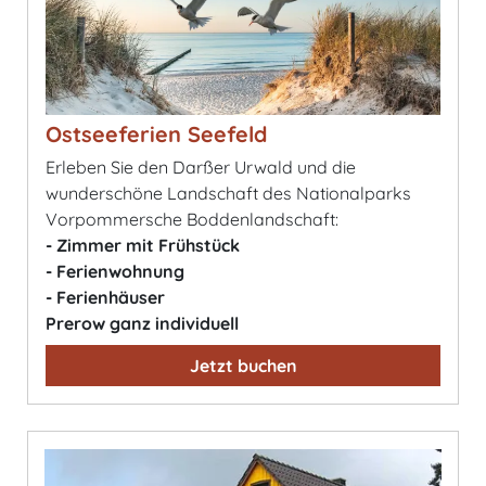
Ostseeferien Seefeld
Erleben Sie den Darßer Urwald und die
wunderschöne Landschaft des Nationalparks
Vorpommersche Boddenlandschaft:
- Zimmer mit Frühstück
- Ferienwohnung
- Ferienhäuser
Prerow ganz individuell
Jetzt buchen