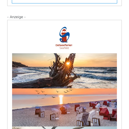
- Anzeige -