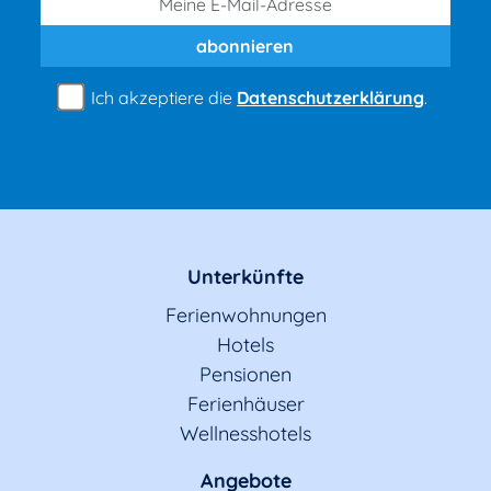
abonnieren
Ich akzeptiere die
Datenschutzerklärung
.
Unterkünfte
Ferienwohnungen
Hotels
Pensionen
Ferienhäuser
Wellnesshotels
Angebote