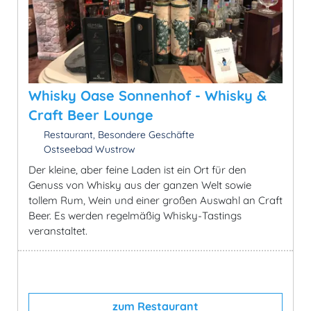
Whisky Oase Sonnenhof - Whisky &
Craft Beer Lounge
Restaurant, Besondere Geschäfte
Ostseebad Wustrow
Der kleine, aber feine Laden ist ein Ort für den
Genuss von Whisky aus der ganzen Welt sowie
tollem Rum, Wein und einer großen Auswahl an Craft
Beer. Es werden regelmäßig Whisky-Tastings
veranstaltet.
zum Restaurant