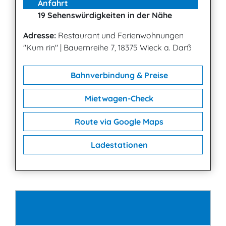
Anfahrt
19 Sehenswürdigkeiten in der Nähe
Adresse:
Restaurant und Ferienwohnungen
"Kum rin"
|
Bauernreihe 7, 18375 Wieck a. Darß
Bahnverbindung & Preise
Mietwagen-Check
Route via Google Maps
Ladestationen
Kontakt