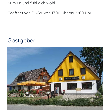
Kum rin und fühl dich wohl!
Geöffnet von Di.-So. von 17:00 Uhr bis 21:00 Uhr.
Gastgeber