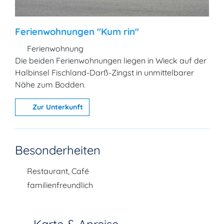
Ferienwohnungen "Kum rin"
Ferienwohnung
Die beiden Ferienwohnungen liegen in Wieck auf der
Halbinsel Fischland-Darß-Zingst in unmittelbarer
Nähe zum Bodden.
Zur Unterkunft
Besonderheiten
Restaurant, Café
familienfreundlich