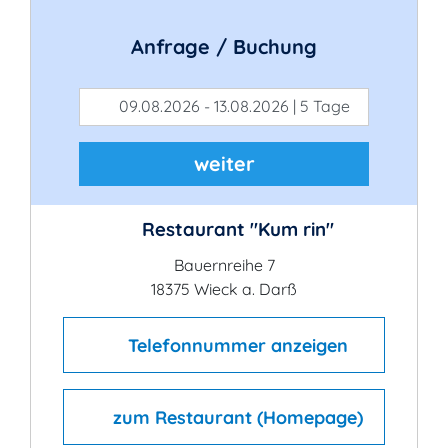
Anfrage / Buchung
09.08.2026 - 13.08.2026 | 5 Tage
weiter
Restaurant "Kum rin"
Bauernreihe 7
18375 Wieck a. Darß
Telefonnummer anzeigen
zum Restaurant (Homepage)