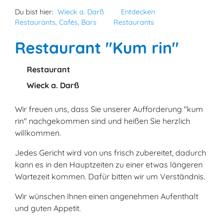
Du bist hier:
Wieck a. Darß
Entdecken
Restaurants, Cafés, Bars
Restaurants
Restaurant "Kum rin"
Restaurant
Wieck a. Darß
Wir freuen uns, dass Sie unserer Aufforderung "kum
rin" nachgekommen sind und heißen Sie herzlich
willkommen.
Jedes Gericht wird von uns frisch zubereitet, dadurch
kann es in den Hauptzeiten zu einer etwas längeren
Wartezeit kommen. Dafür bitten wir um Verständnis.
Wir wünschen Ihnen einen angenehmen Aufenthalt
und guten Appetit.