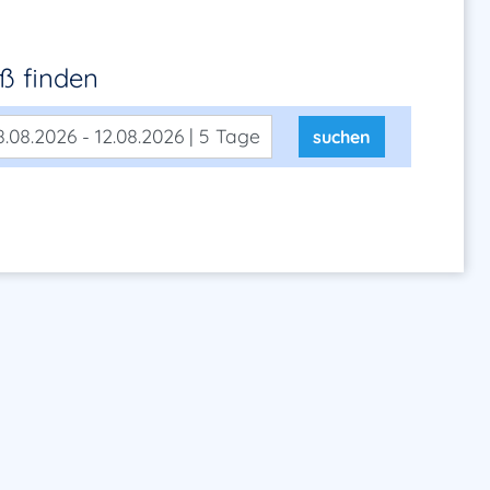
rß
finden
.08.2026 - 12.08.2026 | 5 Tage
suchen