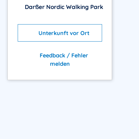
Darßer Nordic Walking Park
Unterkunft vor Ort
Feedback / Fehler
melden