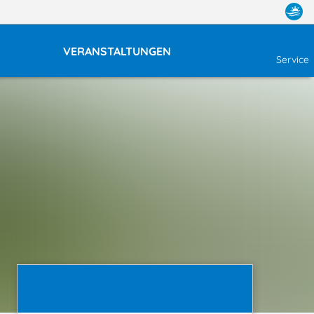
VERANSTALTUNGEN
Service