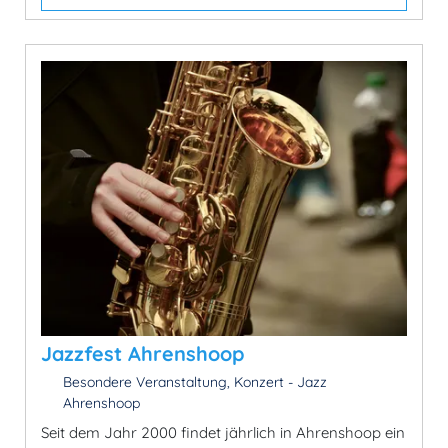
Jazzfest Ahrenshoop
Besondere Veranstaltung, Konzert - Jazz
Ahrenshoop
Seit dem Jahr 2000 findet jährlich in Ahrenshoop ein