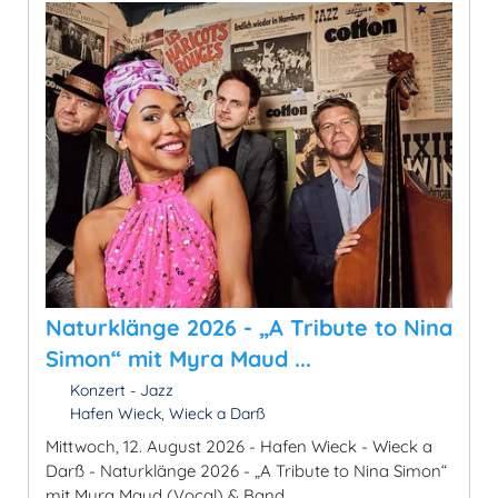
Naturklänge 2026 - „A Tribute to Nina
Simon“ mit Myra Maud ...
Konzert - Jazz
Hafen Wieck, Wieck a Darß
Mittwoch, 12. August 2026 - Hafen Wieck - Wieck a
Darß - Naturklänge 2026 - „A Tribute to Nina Simon“
mit Myra Maud (Vocal) & Band