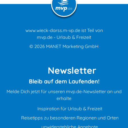
www.wieck-darss.m-vp.de ist Teil von
mvp.de - Urlaub & Freizeit
© 2026
MANET Marketing GmbH
Newsletter
Bleib auf dem Laufenden!
Melde Dich jetzt für unseren mvp.de-Newsletter an und
erhalte
Inspiration für Urlaub & Freizeit
Reisetipps zu besonderen Regionen und Orten
unwiderstehliche Angebote