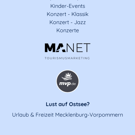
Kinder-Events
Konzert - Klassik
Konzert - Jazz
Konzerte
Lust auf Ostsee?
Urlaub & Freizeit Mecklenburg-Vorpommern