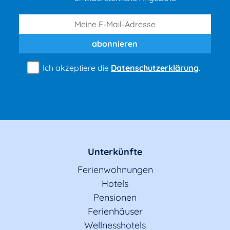
abonnieren
Ich akzeptiere die
Datenschutzerklärung
.
Unterkünfte
Ferienwohnungen
Hotels
Pensionen
Ferienhäuser
Wellnesshotels