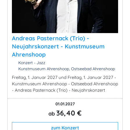
Andreas Pasternack (Trio) -
Neujahrskonzert - Kunstmuseum
Ahrenshoop
Konzert - Jazz
Kunstmuseum Ahrenshoop, Ostseebad Ahrenshoop
Freitag, 1. Januar 2027 und Freitag, 1. Januar 2027 -
Kunstmuseum Ahrenshoop - Ostseebad Ahrenshoop
- Andreas Pasternack (Trio) - Neujahrskonzert
01.01.2027
36,40 €
ab
zum Konzert