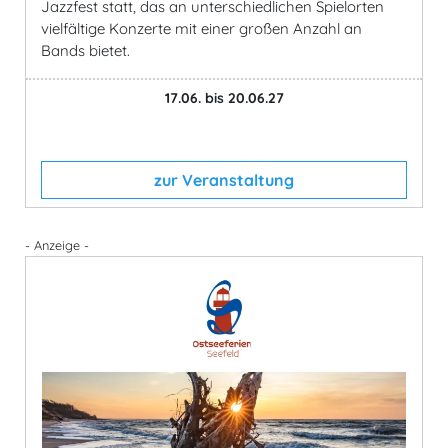
Jazzfest statt, das an unterschiedlichen Spielorten
vielfältige Konzerte mit einer großen Anzahl an
Bands bietet.
17.06. bis 20.06.27
zur Veranstaltung
- Anzeige -