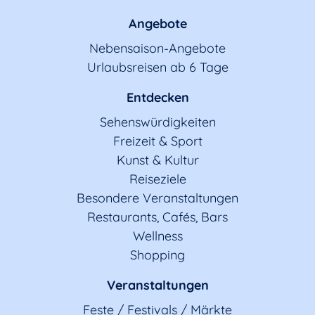
Angebote
Nebensaison-Angebote
Urlaubsreisen ab 6 Tage
Entdecken
Sehenswürdigkeiten
Freizeit & Sport
Kunst & Kultur
Reiseziele
Besondere Veranstaltungen
Restaurants, Cafés, Bars
Wellness
Shopping
Veranstaltungen
Feste / Festivals / Märkte