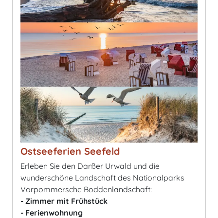
Ostseeferien Seefeld
Erleben Sie den Darßer Urwald und die
wunderschöne Landschaft des Nationalparks
Vorpommersche Boddenlandschaft:
- Zimmer mit Frühstück
- Ferienwohnung