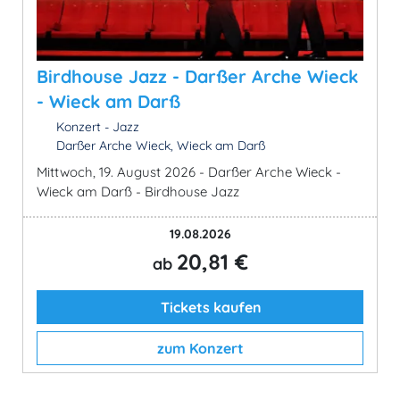
Birdhouse Jazz - Darßer Arche Wieck
- Wieck am Darß
Konzert - Jazz
Darßer Arche Wieck, Wieck am Darß
Mittwoch, 19. August 2026 - Darßer Arche Wieck -
Wieck am Darß - Birdhouse Jazz
19.08.2026
20,81 €
ab
Tickets kaufen
zum Konzert