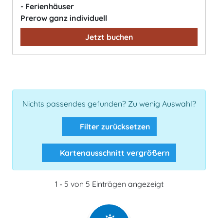
- Ferienhäuser
Prerow ganz individuell
Jetzt buchen
Nichts passendes gefunden? Zu wenig Auswahl?
Filter zurücksetzen
Kartenausschnitt vergrößern
1 - 5 von 5 Einträgen angezeigt