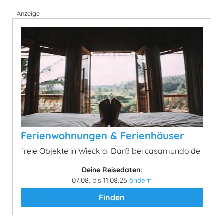
- Anzeige -
Ferienwohnungen & Ferienhäuser
freie Objekte in Wieck a. Darß bei casamundo.de
Deine Reisedaten:
07.08. bis 11.08.26
ändern
Finden