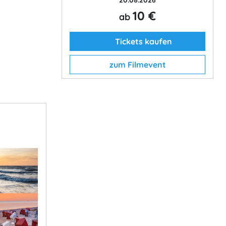
10 €
ab
Tickets kaufen
zum Filmevent