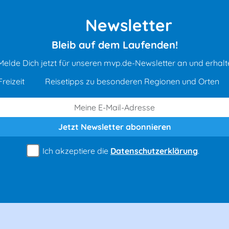
Newsletter
Bleib auf dem Laufenden!
Melde Dich jetzt für unseren mvp.de-Newsletter an und erhalt
reizeit
Reisetipps zu besonderen Regionen und Orten
Jetzt Newsletter
abonnieren
Ich akzeptiere die
Datenschutzerklärung
.