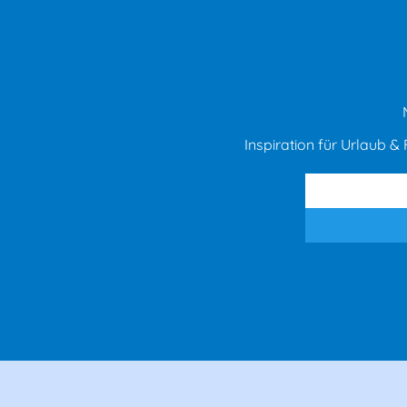
Inspiration für Urlaub & F