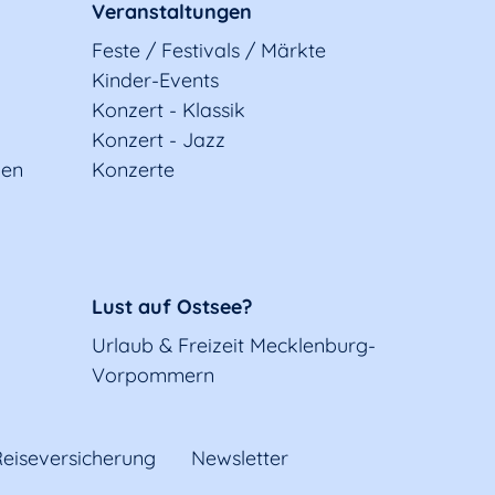
Veranstaltungen
Feste / Festivals / Märkte
Kinder-Events
Konzert - Klassik
Konzert - Jazz
gen
Konzerte
Lust auf Ostsee?
Urlaub & Freizeit Mecklenburg-
Vorpommern
eiseversicherung
Newsletter