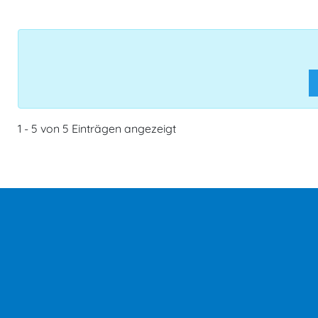
1 - 5 von 5 Einträgen angezeigt