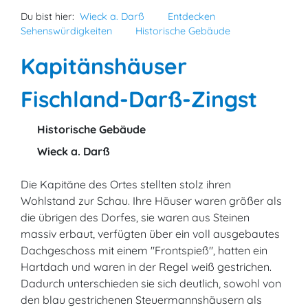
Du bist hier:
Wieck a. Darß
Entdecken
Sehenswürdigkeiten
Historische Gebäude
Kapitänshäuser
Fischland-Darß-Zingst
Historische Gebäude
Wieck a. Darß
Die Kapitäne des Ortes stellten stolz ihren
Wohlstand zur Schau. Ihre Häuser waren größer als
die übrigen des Dorfes, sie waren aus Steinen
massiv erbaut, verfügten über ein voll ausgebautes
Dachgeschoss mit einem "Frontspieß", hatten ein
Hartdach und waren in der Regel weiß gestrichen.
Dadurch unterschieden sie sich deutlich, sowohl von
den blau gestrichenen Steuermannshäusern als