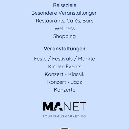
Reiseziele
Besondere Veranstaltungen
Restaurants, Cafés, Bars
Wellness
Shopping
Veranstaltungen
Feste / Festivals / Märkte
Kinder-Events
Konzert - Klassik
Konzert - Jazz
Konzerte