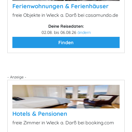
Ferienwohnungen & Ferienhäuser
freie Objekte in Wieck a. Darß bei casamundo.de
Deine Reisedaten:
02.08. bis 06.08.26
ändern
Finden
- Anzeige -
Hotels & Pensionen
freie Zimmer in Wieck a. Darß bei booking.com