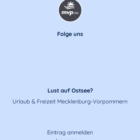
Folge uns
Lust auf Ostsee?
Urlaub & Freizeit Mecklenburg-Vorpommern
Eintrag anmelden