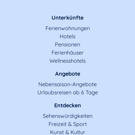
Unterkünfte
Ferienwohnungen
Hotels
Pensionen
Ferienhäuser
Wellnesshotels
Angebote
Nebensaison-Angebote
Urlaubsreisen ab 6 Tage
Entdecken
Sehenswürdigkeiten
Freizeit & Sport
Kunst & Kultur