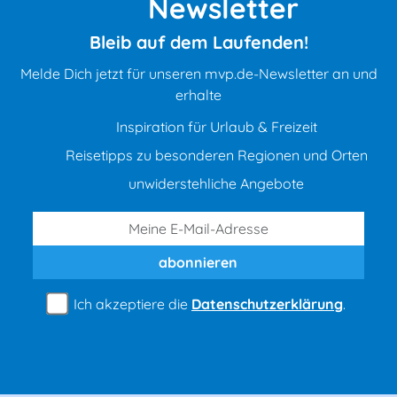
Newsletter
Bleib auf dem Laufenden!
Melde Dich jetzt für unseren mvp.de-Newsletter an und
erhalte
Inspiration für Urlaub & Freizeit
Reisetipps zu besonderen Regionen und Orten
unwiderstehliche Angebote
abonnieren
Ich akzeptiere die
Datenschutzerklärung
.