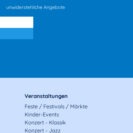
unwiderstehliche Angebote
Veranstaltungen
Feste / Festivals / Märkte
Kinder-Events
Konzert - Klassik
Konzert - Jazz