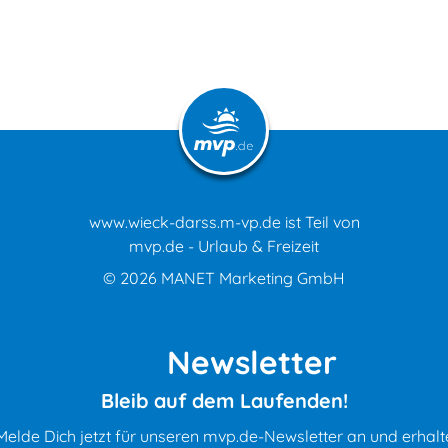
www.wieck-darss.m-vp.de ist Teil von
mvp.de - Urlaub & Freizeit
© 2026
MANET Marketing GmbH
Newsletter
Bleib auf dem Laufenden!
Melde Dich jetzt für unseren mvp.de-Newsletter an und erhalt