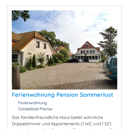
Ferienwohnung Pension Sommerlust
Ferienwohnung
Ostseebad Prerow
Das familienfreundliche Haus bietet wohnliche
Doppelzimmer und Appartements (1 WZ und 1 SZ)