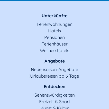
Unterkünfte
Ferienwohnungen
Hotels
Pensionen
Ferienhäuser
Wellnesshotels
Angebote
Nebensaison-Angebote
Urlaubsreisen ab 6 Tage
Entdecken
Sehenswürdigkeiten
Freizeit & Sport
Kunst & Kultur