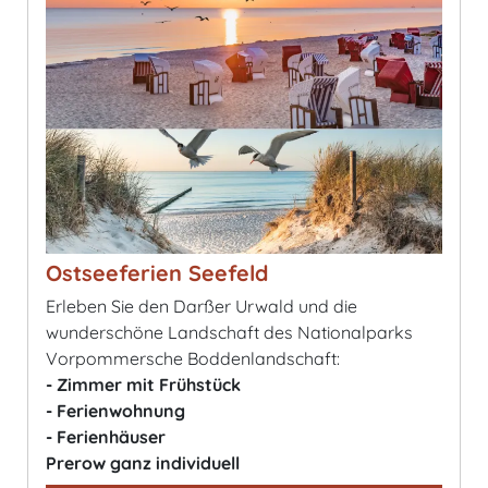
Ostseeferien Seefeld
Erleben Sie den Darßer Urwald und die
wunderschöne Landschaft des Nationalparks
Vorpommersche Boddenlandschaft:
- Zimmer mit Frühstück
- Ferienwohnung
- Ferienhäuser
Prerow ganz individuell