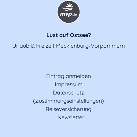
Lust auf Ostsee?
Urlaub & Freizeit Mecklenburg-Vorpommern
Eintrag anmelden
Impressum
Datenschutz
(Zustimmungseinstellungen)
Reiseversicherung
Newsletter