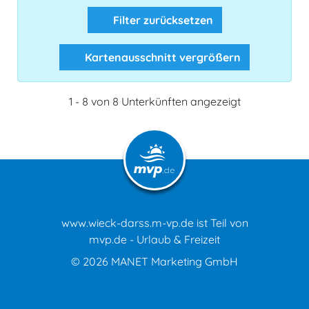
Filter zurücksetzen
Kartenausschnitt vergrößern
1 - 8 von 8 Unterkünften angezeigt
www.wieck-darss.m-vp.de ist Teil von
mvp.de - Urlaub & Freizeit
© 2026
MANET Marketing GmbH