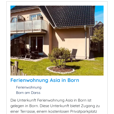
Ferienwohnung Asia in Born
Ferienwohnung
Born am Darss
Die Unterkunft Ferienwohnung Asia in Born ist
gelegen in Born. Diese Unterkunft bietet Zugang zu
einer Terrasse, einem kostenlosen Privatparkplatz