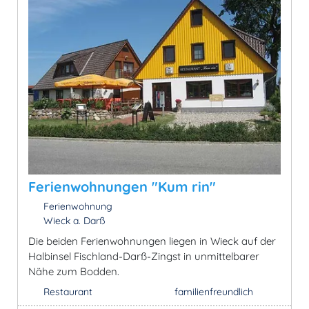
Ferienwohnungen "Kum rin"
Ferienwohnung
Wieck a. Darß
Die beiden Ferienwohnungen liegen in Wieck auf der
Halbinsel Fischland-Darß-Zingst in unmittelbarer
Nähe zum Bodden.
Restaurant
familienfreundlich