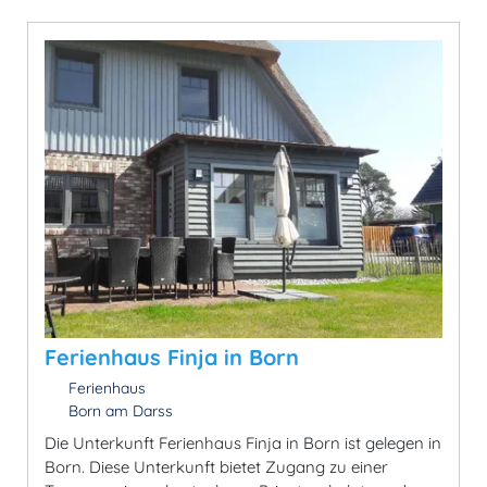
Ferienhaus Finja in Born
Ferienhaus
Born am Darss
Die Unterkunft Ferienhaus Finja in Born ist gelegen in
Born. Diese Unterkunft bietet Zugang zu einer