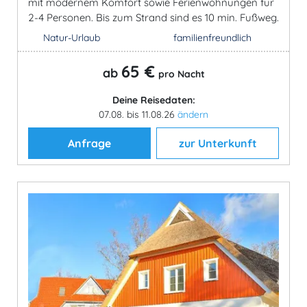
mit modernem Komfort sowie Ferienwohnungen für
2-4 Personen. Bis zum Strand sind es 10 min. Fußweg.
Natur-Urlaub
familienfreundlich
65 €
ab
pro Nacht
Deine Reisedaten:
07.08. bis 11.08.26
ändern
Anfrage
zur Unterkunft