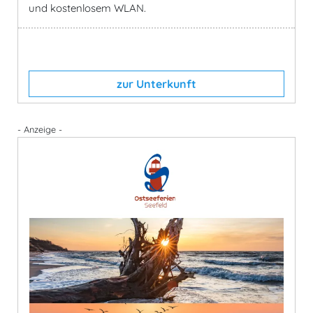
und kostenlosem WLAN.
zur Unterkunft
- Anzeige -