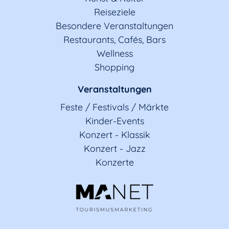
Reiseziele
Besondere Veranstaltungen
Restaurants, Cafés, Bars
Wellness
Shopping
Veranstaltungen
Feste / Festivals / Märkte
Kinder-Events
Konzert - Klassik
Konzert - Jazz
Konzerte