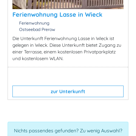
Ferienwohnung Lasse in Wieck
Ferienwohnung
Ostseebad Prerow
Die Unterkunft Ferienwohnung Lasse in Wieck ist
gelegen in Wieck. Diese Unterkunft bietet Zugang zu
einer Terrasse, einem kostenlosen Privatparkplatz
und kostenlosem WLAN.
zur Unterkunft
Nichts passendes gefunden? Zu wenig Auswahl?