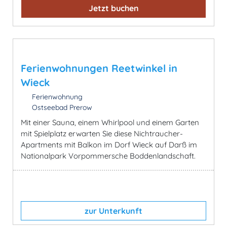
Jetzt buchen
Ferienwohnungen Reetwinkel in
Wieck
Ferienwohnung
Ostseebad Prerow
Mit einer Sauna, einem Whirlpool und einem Garten
mit Spielplatz erwarten Sie diese Nichtraucher-
Apartments mit Balkon im Dorf Wieck auf Darß im
Nationalpark Vorpommersche Boddenlandschaft.
zur Unterkunft