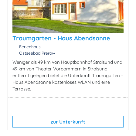
Traumgarten - Haus Abendsonne
Ferienhaus
Ostseebad Prerow
Weniger als 49 km von Hauptbahnhof Stralsund und
49 km von Theater Vorpommern in Stralsund
entfernt gelegen bietet die Unterkunft Traumgarten -
Haus Abendsonne kostenloses WLAN und eine
Terrasse.
zur Unterkunft