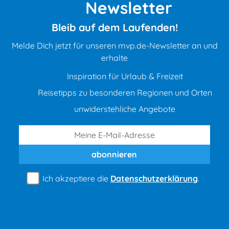
Newsletter
Bleib auf dem Laufenden!
Melde Dich jetzt für unseren mvp.de-Newsletter an und
erhalte
Inspiration für Urlaub & Freizeit
Reisetipps zu besonderen Regionen und Orten
unwiderstehliche Angebote
abonnieren
Ich akzeptiere die
Datenschutzerklärung
.